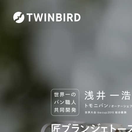
匠ブランジェトー