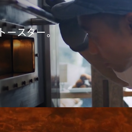
トースター。