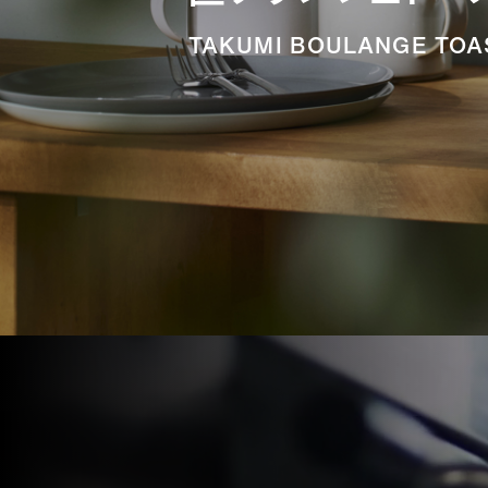
TAKUMI BOULANGE TOA