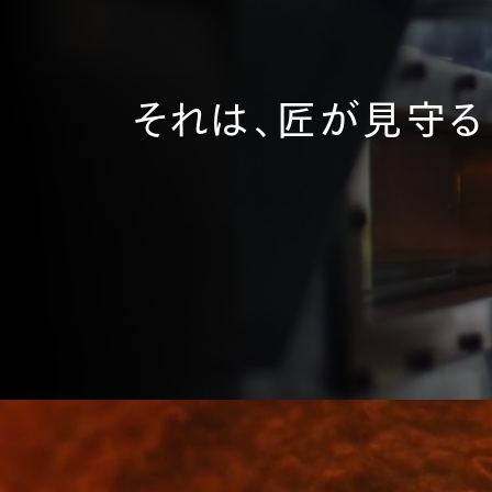
それは、
匠が見守る