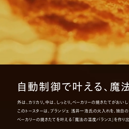
自動制御で叶える、
​魔
外は、カリカリ。中は、しっとり。
ベーカリーの焼きたてがおいし
このトースターは、​ブランジェ 浅井一浩氏の火入れを、独自
ベーカリーの焼きたてを叶える
「魔法の温度バランス」を作り出