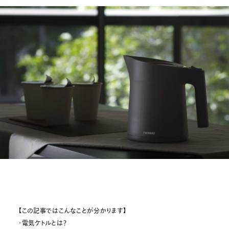
【この記事ではこんなことが分かります】
・電気ケトルとは？