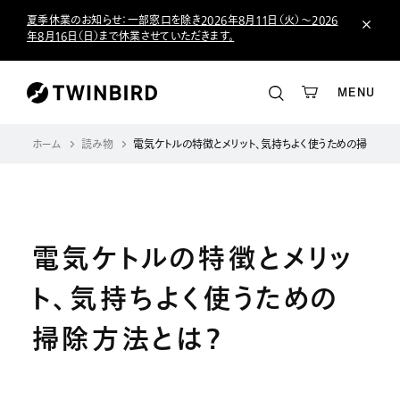
夏季休業のお知らせ：一部窓口を除き2026年8月11日（火）～2026
年8月16日（日）まで休業させていただきます。
MENU
ホーム
読み物
電気ケトルの特徴とメリット、気持ちよく使うための掃除方法
電気ケトルの特徴とメリッ
ト、気持ちよく使うための
掃除方法とは？