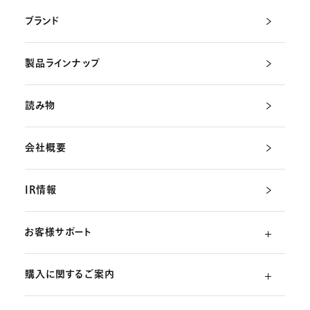
ブランド
製品ラインナップ
読み物
会社概要
IR情報
お客様サポート
購入に関するご案内
よくあるご質問