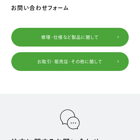
お問い合わせフォーム
修理・仕様など製品に関して
お取引・販売店・その他に関して