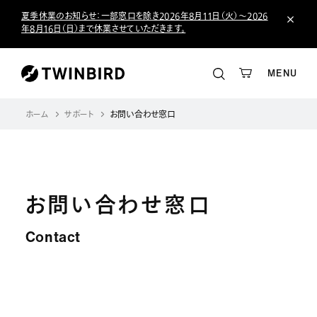
夏季休業のお知らせ：一部窓口を除き2026年8月11日（火）～2026
年8月16日（日）まで休業させていただきます。
MENU
ホーム
サポート
お問い合わせ窓口
お問い合わせ窓口
Contact