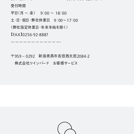
受付時間
平日（月 ～ 金） 9：00 ～ 18：00
土・日・祝日・弊社休業日 9：00～17：00
（弊社指定休業日・年末年始を除く）
【FAX】
0256-92-8887
————————————-
〒959 – 0292 新潟県燕市吉田西太田2084-2
株式会社ツインバード お客様サービス