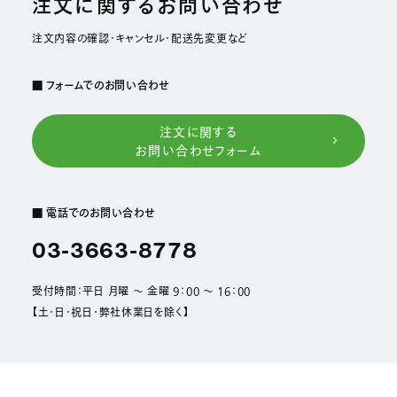
注文に関するお問い合わせ
注文内容の確認・キャンセル・配送先変更など
■ フォームでのお問い合わせ
注文に関する
お問い合わせフォーム
■ 電話でのお問い合わせ
03-3663-8778
受付時間：平日 月曜 ～ 金曜 9：00 ～ 16：00
【土・日・祝日・弊社休業日を除く】