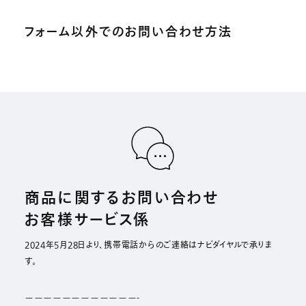
フォーム以外でのお問い合わせ方法
商品に関するお問い合わせ
お客様サービス係
2024年5月28日より、携帯電話からのご連絡はナビダイヤルで承りま
す。
————————————-