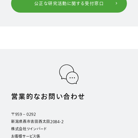
公正な研究活動に関する受付窓口
営業的なお問い合わせ
〒959 – 0292
新潟県燕市吉田西太田2084-2
株式会社ツインバード
お客様サービス係