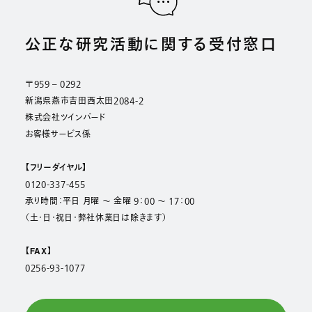
公正な研究活動に関する受付窓口
〒959 – 0292
新潟県燕市吉田西太田2084-2
株式会社ツインバード
お客様サービス係
【フリーダイヤル】
0120-337-455
承り時間：平日 月曜 ～ 金曜 9：00 ～ 17：00
（土・日・祝日・弊社休業日は除きます）
【FAX】
0256-93-1077