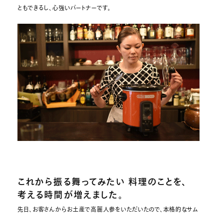
ともできるし、心強いパートナーです。
これから振る舞ってみたい 料理のことを、
考える時間が増えました。
先日、お客さんからお土産で高麗人参をいただいたので、本格的なサム