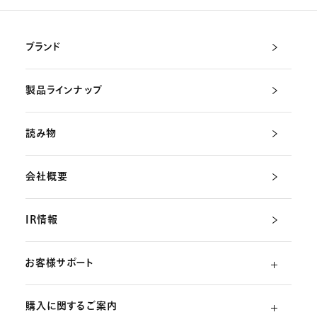
ブランド
製品ラインナップ
読み物
会社概要
IR情報
お客様サポート
購入に関するご案内
よくあるご質問