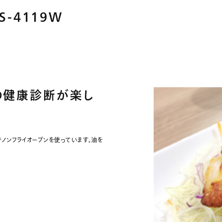
S-4119W
の健康診断が楽し
ノンフライオーブンを使っています。油を