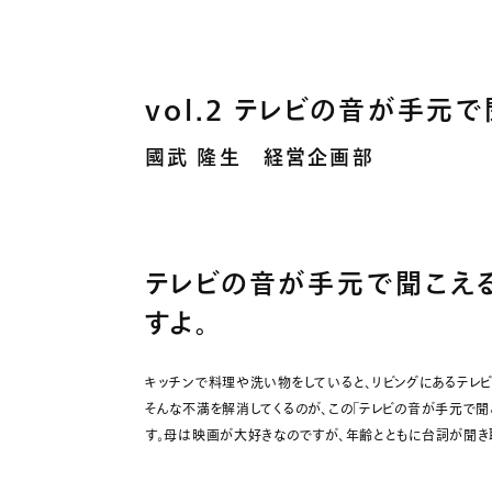
vol.2 テレビの音が手元で
國武 隆生 経営企画部
テレビの音が手元で聞こえ
すよ。
キッチンで料理や洗い物をしていると、リビングにあるテレビ
そんな不満を解消してくるのが、この「テレビの音が手元で聞
す。母は映画が大好きなのですが、年齢とともに台詞が聞き取