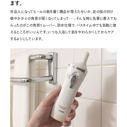
ます。
社会人になってヒールの靴を履く機会が増えたせいか、足の指の付け
根やかかとの角質が厚くなってしまって・・・。そんな時に先輩に教えても
らったのがこの角質リムーバー。防水仕様で、バスタイム中でも気軽に使
えるところがいいんです。いつも入浴して肌をやわらかくしてからケア
するようにしています。