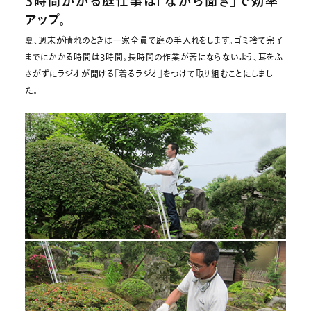
3時間かかる庭仕事は「ながら聞き」で効率
アップ。
夏、週末が晴れのときは一家全員で庭の手入れをします。ゴミ捨て完了
までにかかる時間は3時間。長時間の作業が苦にならないよう、耳をふ
さがずにラジオが聞ける「着るラジオ」をつけて取り組むことにしまし
た。