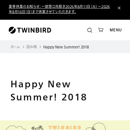
夏季休業のお知らせ：一部窓口を除き2026年8月11日（火）～2026
年8月16日（日）まで休業させていただきます。
MENU
ホーム
読み物
Happy New Summer! 2018
Happy New
Summer! 2018