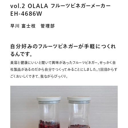
vol.2 OLALA フルーツビネガーメーカー
EH-4686W
早川 富士枝 管理部
自分好みのフルーツビネガーが手軽につくれ
るんです。
美容と健康にいいと聞いて興味があったフルーツビネガー。せっかく自
社製品があるのだから自分でつくってみることにしました。1回目からす
ごくおいしくできて、我ながらびっくり。