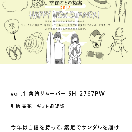
vol.1 角質リムーバー SH-2767PW
引地 春花 ギフト通販部
今年は自信を持って、素足でサンダルを履け