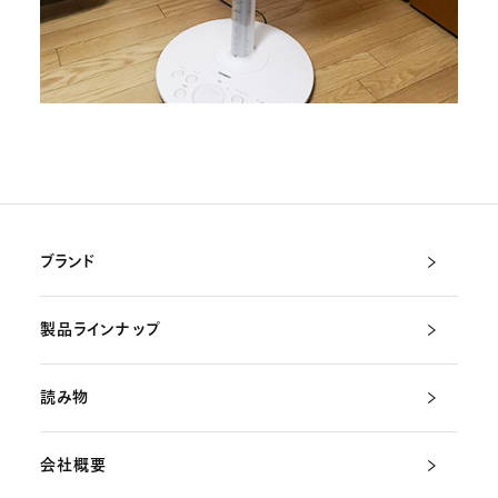
ブランド
製品ラインナップ
読み物
会社概要