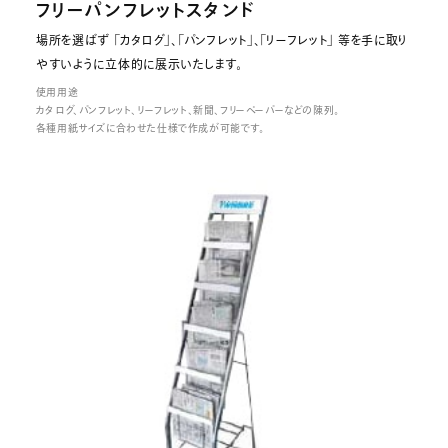
フリーパンフレットスタンド
場所を選ばず 「カタログ」、「パンフレット」、「リーフレット」 等を手に取り
やすいように立体的に展示いたします。
使用用途
カタログ、パンフレット、リーフレット、新聞、フリーペーパーなどの陳列。
各種用紙サイズに合わせた仕様で作成が可能です。