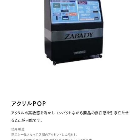
アクリルＰＯＰ
アクリルの高級感を活かしコンパクトながら商品の存在感を引き立たせ
ることが可能です。
使用用途
商品と一体となって店舗のアクセントになります。