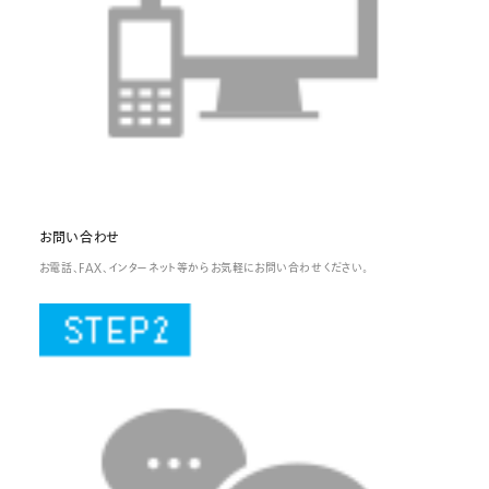
お問い合わせ
お電話、FAX、インターネット等からお気軽にお問い合わせください。