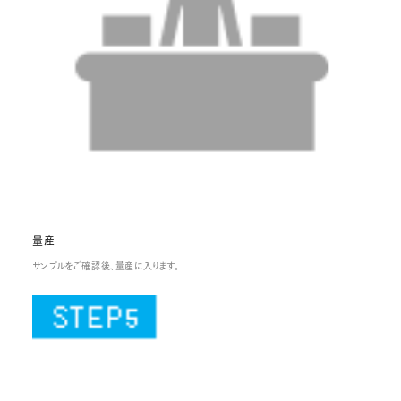
量産
サンプルをご確認後、量産に入ります。