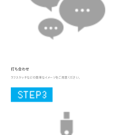
打ち合わせ
ラフスケッチなどの簡単なイメージをご用意ください。