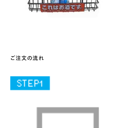
ご注文の流れ