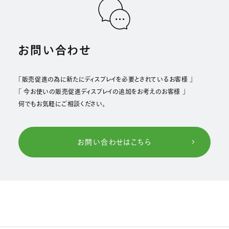
お問い合わせ
「販売促進の為に新たにディスプレイを必要とされているお客様 」
「 今お使いの販売促進ディスプレイの追加をお考えのお客様 」
何でもお気軽にご相談ください。
お問い合わせはこちら