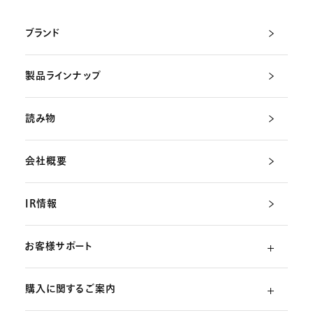
ブランド
製品ラインナップ
読み物
会社概要
IR情報
お客様サポート
購入に関するご案内
よくあるご質問