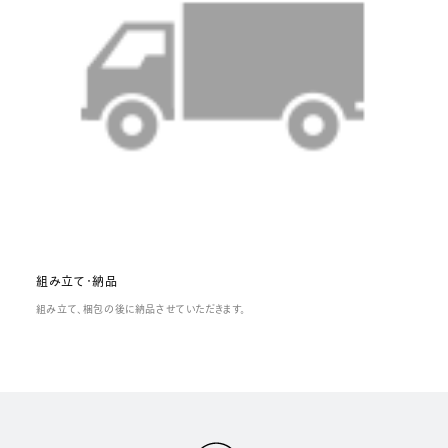
組み立て・納品
組み立て、梱包の後に納品させていただきます。