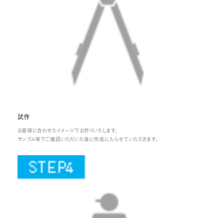
試作
お客様に合わせたイメージでお作りいたします。
サンプル等でご確認いただいた後に作成に入らせていただきます。