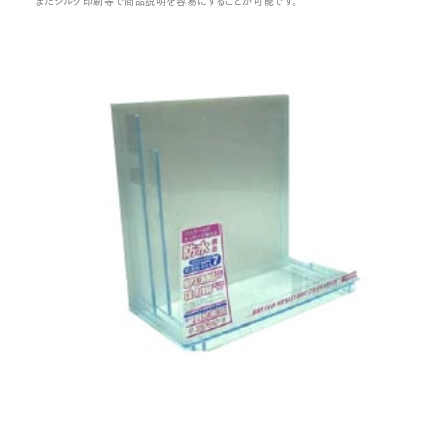
またシルク印刷等で商品説明を容易にすることが可能です。