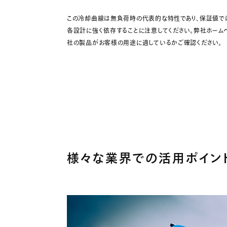
この冷却曲線は無負荷時の代表的な特性であり、保証値で
各設計に強く依存することに注意してください。弊社ホーム
社の製品がお客様の用途に適しているかご確認ください。
様々な業界での活用ポイン