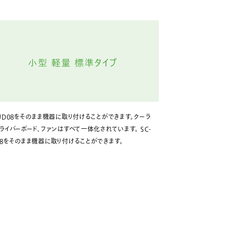
-UD08をそのまま機器に取り付けることができます。クーラ
ドライバーボード、ファンはすべて一体化されています。 SC-
08をそのまま機器に取り付けることができます。