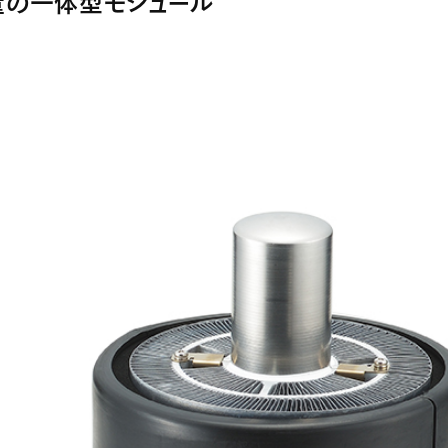
量の一体型モジュール