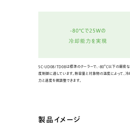
SC-UD08/TD08は標準のクーラーで、-80°C以下の厳密
度制御に適しています。熱容量と対象物の温度によって、冷
力と速度を微調整できます。
製品イメージ