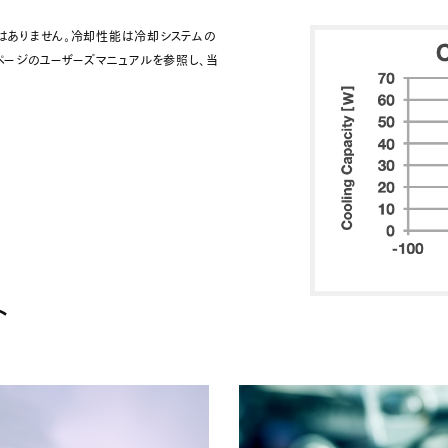
はありません。冷却性能は冷却システムの
ページのユーザーズマニュアルを参照し、当
ト