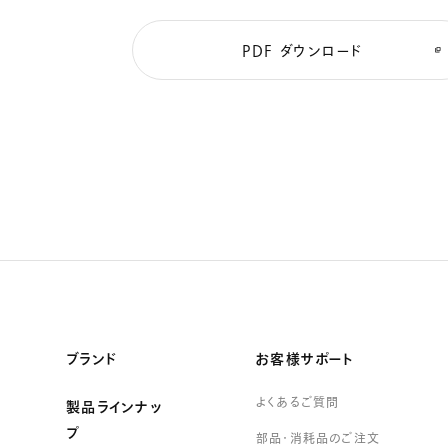
PDF ダウンロード
ブランド
お客様サポート
よくあるご質問
製品ラインナッ
プ
部品・消耗品のご注文