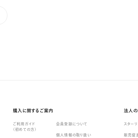
購入に関するご案内
法人の
ご利用ガイド
会員登録について
スター
（初めての方）
個人情報の取り扱い
販売促進