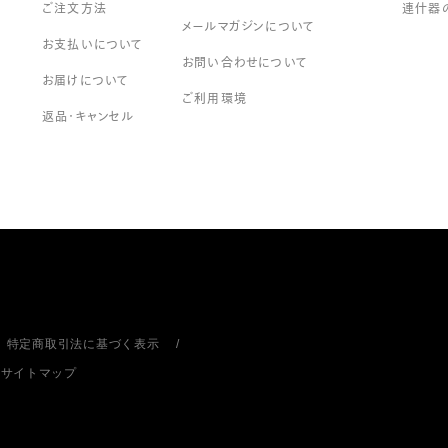
ご注文方法
連什器
メールマガジンについて
お支払いについて
お問い合わせについて
お届けについて
ご利用環境
返品・キャンセル
特定商取引法に基づく表示
サイトマップ