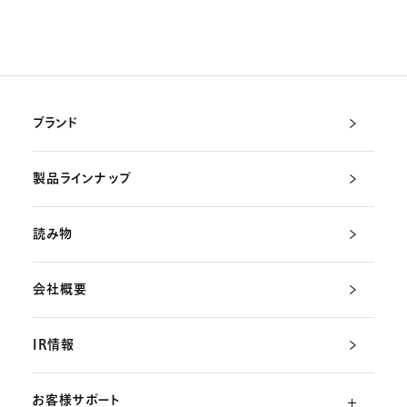
ブランド
製品ラインナップ
読み物
会社概要
IR情報
お客様サポート