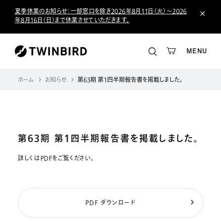
夏季休業のお知らせ：一部窓口を除き2026年8月11日（火）～2026
年8月16日（日）まで休業させていただきます。
MENU
ホーム
お知らせ
第63期 第１四半期報告書を掲載しました。
第63期 第１四半期報告書を掲載しました。
詳しくはPDFをご覧ください。
PDF ダウンロード