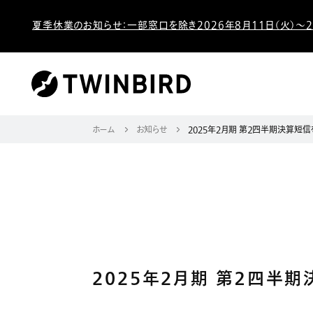
夏季休業のお知らせ：一部窓口を除き2026年8月11日（火）～2
ホーム
お知らせ
2025年2月期 第２四半期決算短信
2025年2月期 第２四半