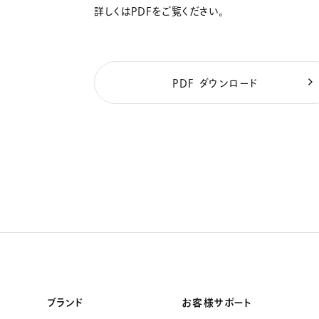
詳しくはPDFをご覧ください。
PDF ダウンロード
ブランド
お客様サポート