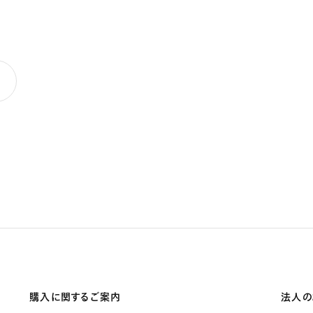
購入に関するご案内
法人の