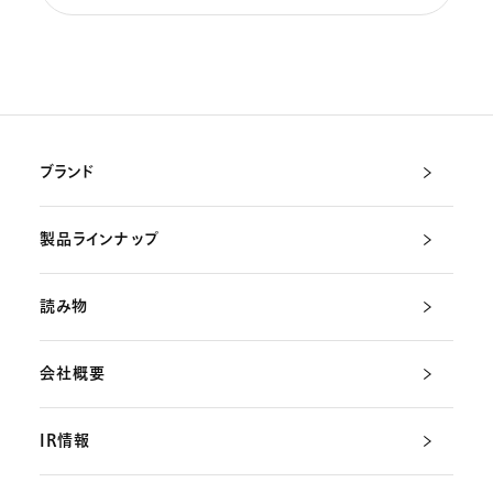
ブランド
製品ラインナップ
読み物
会社概要
IR情報