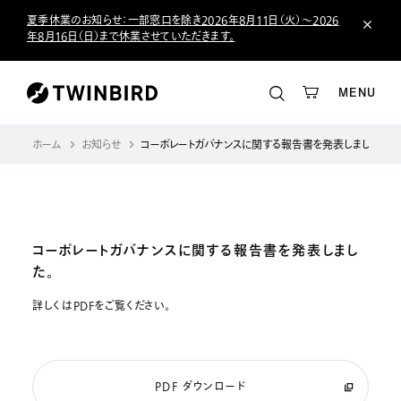
夏季休業のお知らせ：一部窓口を除き2026年8月11日（火）～2026
年8月16日（日）まで休業させていただきます。
MENU
ホーム
お知らせ
コーポレートガバナンスに関する報告書を発表しました。
コーポレートガバナンスに関する報告書を発表しまし
た。
詳しくはPDFをご覧ください。
PDF ダウンロード