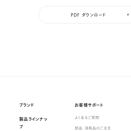
PDF ダウンロード
ブランド
お客様サポート
よくあるご質問
製品ラインナッ
プ
部品・消耗品のご注文