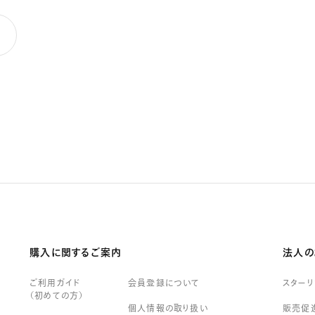
購入に関するご案内
法人の
ご利用ガイド
会員登録について
スター
（初めての方）
個人情報の取り扱い
販売促進