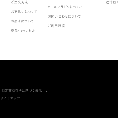
ご注文方法
連什器
メールマガジンについて
お支払いについて
お問い合わせについて
お届けについて
ご利用環境
返品・キャンセル
特定商取引法に基づく表示
サイトマップ