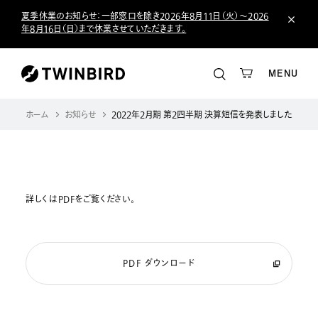
夏季休業のお知らせ：一部窓口を除き2026年8月11日（火）～2026
年8月16日（日）まで休業させていただきます。
MENU
ホーム
お知らせ
2022年2月期 第2四半期 決算短信を発表しました。
詳しくはPDFをご覧ください。
PDF ダウンロード