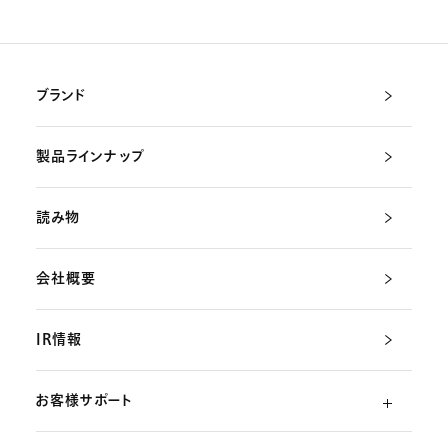
ブランド
製品ラインナップ
読み物
会社概要
IR情報
お客様サポート