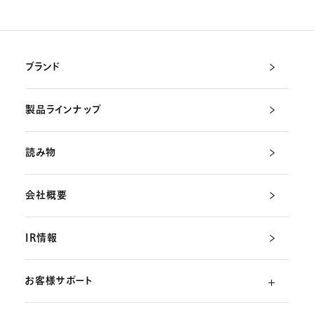
ブランド
製品ラインナップ
読み物
会社概要
IR情報
お客様サポート