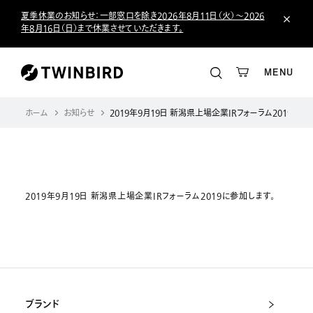
夏季休業のお知らせ：一部窓口を除き2026年8月11日（火）～2026
年8月16日（日）まで休業させていただきます。
MENU
ホーム
お知らせ
2019年9月19日 新潟県上場企業IRフォーラム2019に参
2019年9月19日 新潟県上場企業IRフォーラム2019に参加します。
ブランド