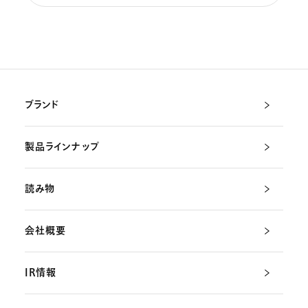
ブランド
製品ラインナップ
読み物
会社概要
IR情報