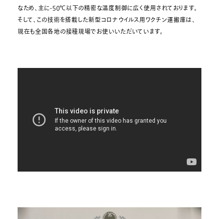
なため、主に-50℃以下の精密な温度制御に広く使用されております。
そして、この技術を搭載した新型コロナウイルス用ワクチン運搬庫は、
現在も全国各地の接種現場でお使いいただいています。