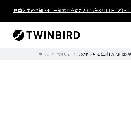
夏季休業のお知らせ：一部窓口を除き2026年8月11日（火）～2
ホーム
お知らせ
2023年8月5日(土)『TWINBIRD