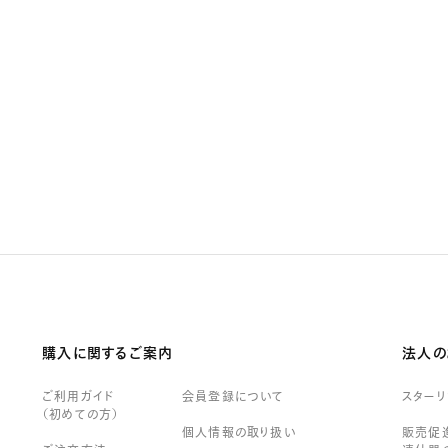
購入に関するご案内
法人の
ご利用ガイド
会員登録について
スター
（初めての方）
個人情報の取り扱い
販売促進