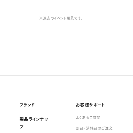
※過去のイベント風景です。
ブランド
お客様サポート
よくあるご質問
製品ラインナッ
プ
部品・消耗品のご注文