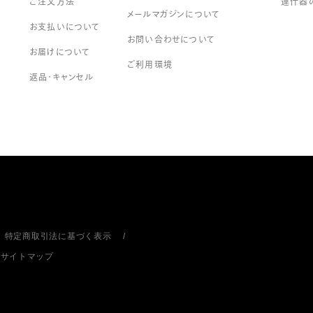
ご注文方法
連什器
メールマガジンについて
お支払いについて
お問い合わせについて
お届けについて
ご利用環境
返品・キャンセル
特定商取引法に基づく表示
サイトマップ