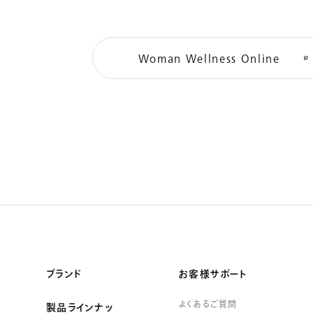
Woman Wellness Online
ブランド
お客様サポート
よくあるご質問
製品ラインナッ