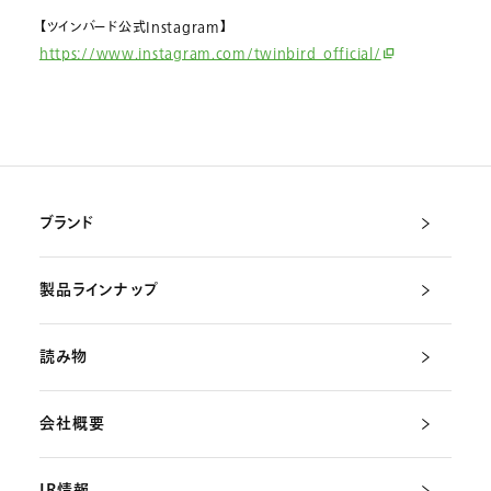
【ツインバード公式Instagram】
https://www.instagram.com/twinbird_official/
ブランド
製品ラインナップ
読み物
会社概要