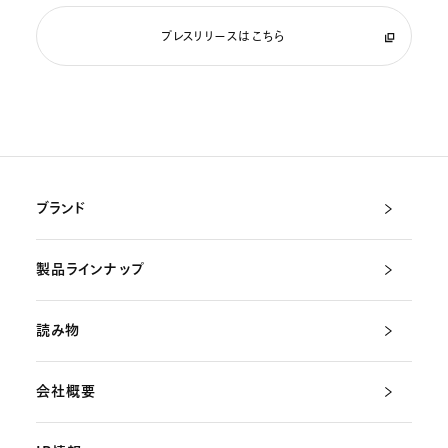
プレスリリースはこちら
ブランド
製品ラインナップ
読み物
会社概要