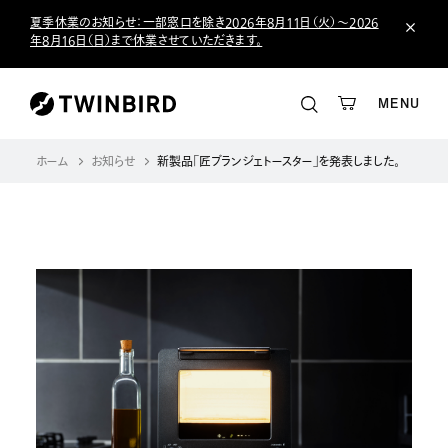
夏季休業のお知らせ：一部窓口を除き2026年8月11日（火）～2026
年8月16日（日）まで休業させていただきます。
MENU
ホーム
お知らせ
新製品「匠ブランジェトースター」を発表しました。