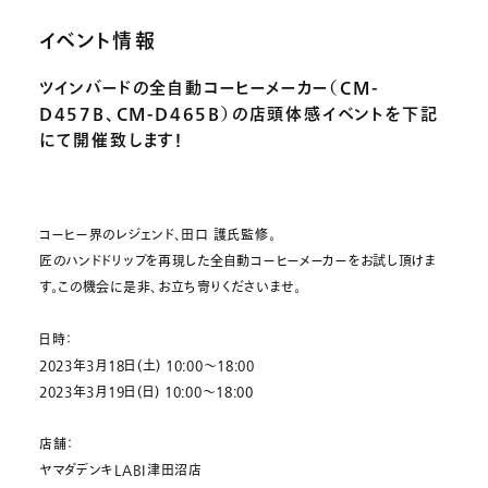
イベント情報
ツインバードの全自動コーヒーメーカー（CM-
D457B、CM-D465B）の店頭体感イベントを下記
にて開催致します！
コーヒー界のレジェンド、田口 護氏監修。
匠のハンドドリップを再現した全自動コーヒーメーカーをお試し頂けま
す。この機会に是非、お立ち寄りくださいませ。
日時：
2023年3月18日(土) 10:00～18:00
2023年3月19日(日) 10:00～18:00
店舗：
ヤマダデンキLABI津田沼店