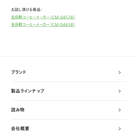
お試し頂ける商品：
全自動コーヒーメーカー（CM-D457B）
全自動コーヒーメーカー（CM-D465B）
ブランド
製品ラインナップ
読み物
会社概要