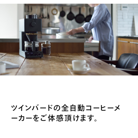
ツインバードの全自動コーヒーメ
ーカーをご体感頂けます。