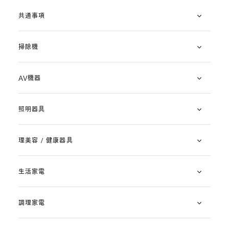
共通事項
掃除機
AV機器
照明器具
理美容 / 健康器具
生活家電
調理家電