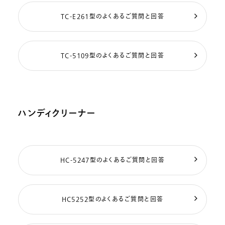
TC-E261型のよくあるご質問と回答
TC-5109型のよくあるご質問と回答
ハンディクリーナー
HC-5247型のよくあるご質問と回答
HC5252型のよくあるご質問と回答