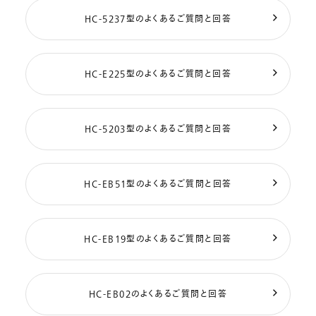
HC-5237型のよくあるご質問と回答
HC-E225型のよくあるご質問と回答
HC-5203型のよくあるご質問と回答
HC-EB51型のよくあるご質問と回答
HC-EB19型のよくあるご質問と回答
HC-EB02のよくあるご質問と回答