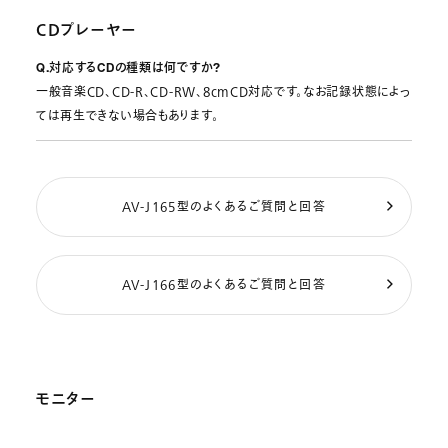
CDプレーヤー
Q.対応するCDの種類は何ですか?
一般音楽CD、CD-R、CD-RW、8cmCD対応です。なお記録状態によっ
ては再生できない場合もあります。
AV-J165型のよくあるご質問と回答
AV-J166型のよくあるご質問と回答
モニター