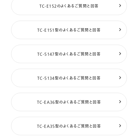
TC-E152のよくあるご質問と回答
TC-E151型のよくあるご質問と回答
TC-5147型のよくあるご質問と回答
TC-5134型のよくあるご質問と回答
TC-EA36型のよくあるご質問と回答
TC-EA35型のよくあるご質問と回答