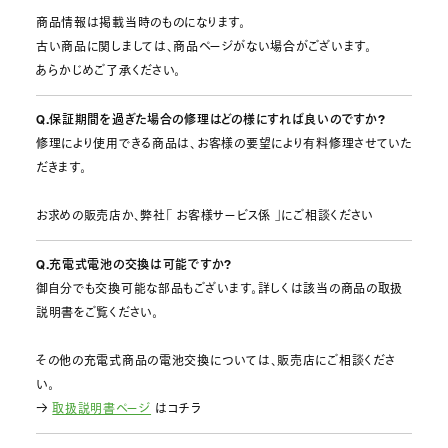
商品情報は掲載当時のものになります。
古い商品に関しましては、商品ページがない場合がございます。
あらかじめご了承ください。
Q.保証期間を過ぎた場合の修理はどの様にすれば良いのですか?
修理により使用できる商品は、お客様の要望により有料修理させていた
だきます。
お求めの販売店か、弊社「 お客様サービス係 」にご相談ください
Q.充電式電池の交換は可能ですか?
御自分でも交換可能な部品もございます。詳しくは該当の商品の取扱
説明書をご覧ください。
その他の充電式商品の電池交換については、販売店にご相談くださ
い。
→
取扱説明書ページ
はコチラ