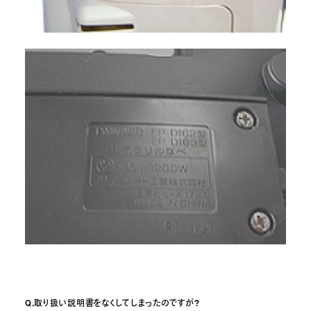
Q.取り扱い説明書をなくしてしまったのですが?