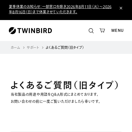
夏季休業のお知らせ：一部窓口を除き2026年8月11日（火）～2026
年8月16日（日）まで休業させていただきます。
MENU
ホーム
サポート
よくあるご質問（旧タイプ）
よくあるご質問（旧タイプ）
当社製品の用途や用語をＱ＆Ａ形式にまとめております。
お問い合わせの前に一度ご覧いただけましたら幸いです。