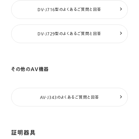
DV-J716型のよくあるご質問と回答
DV-J729型のよくあるご質問と回答
その他のAV機器
AV-J343のよくあるご質問と回答
証明器具