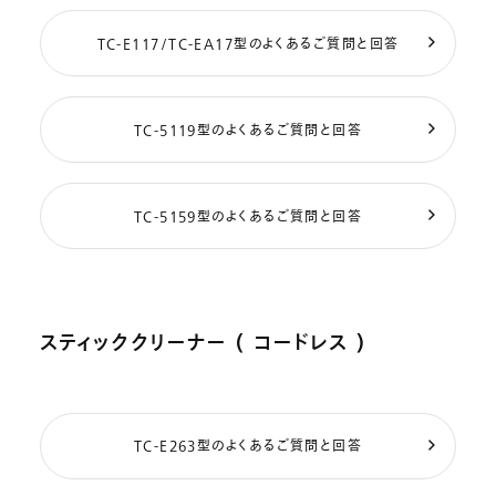
TC-E117/TC-EA17型のよくあるご質問と回答
TC-5119型のよくあるご質問と回答
TC-5159型のよくあるご質問と回答
スティッククリーナー ( コードレス )
TC-E263型のよくあるご質問と回答