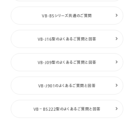
VB-BSシリーズ共通のご質問
VB-J16型のよくあるご質問と回答
VB-J09型のよくあるご質問と回答
VB-J901のよくあるご質問と回答
VB－BS222型のよくあるご質問と回答