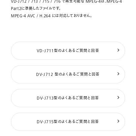
VD-J712 / 713 / 715 / 716 で再生可能な MPEG-4は、MPEG-4
Part2に準拠したファイルです。
MPEG-4 AVC / H.264 には対応しておりません。
VD-J711型のよくあるご質問と回答
DV-J712 型のよくあるご質問と回答
DV-J713型のよくあるご質問と回答
DV-J715型のよくあるご質問と回答