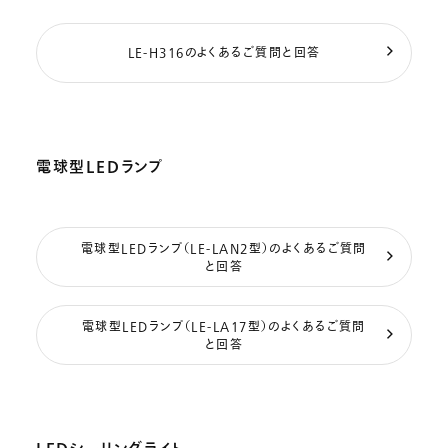
LE-H316のよくあるご質問と回答
電球型LEDランプ
電球型LEDランプ（LE-LAN2型）のよくあるご質問
と回答
電球型LEDランプ（LE-LA17型）のよくあるご質問
と回答