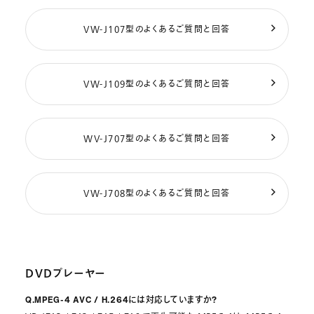
VW-J107型のよくあるご質問と回答
VW-J109型のよくあるご質問と回答
WV-J707型のよくあるご質問と回答
VW-J708型のよくあるご質問と回答
DVDプレーヤー
Q.MPEG-4 AVC / H.264には対応していますか?