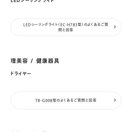
LEDシーリングライト
LEDシーリングライト（EC-H783型）のよくあるご質
問と回答
理美容 / 健康器具
ドライヤー
TB-G008型のよくあるご質問と回答