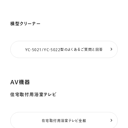
横型クリーナー
YC-5021/YC-5022型のよくあるご質問と回答
AV機器
住宅取付用浴室テレビ
在宅取付用浴室テレビ全般