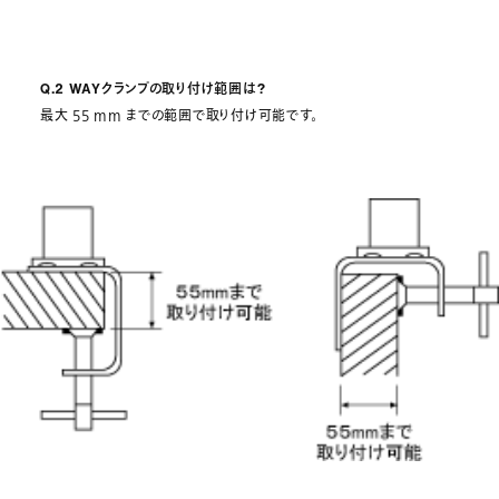
Q.2 WAYクランプの取り付け範囲は?
最大 55 mm までの範囲で取り付け可能です。