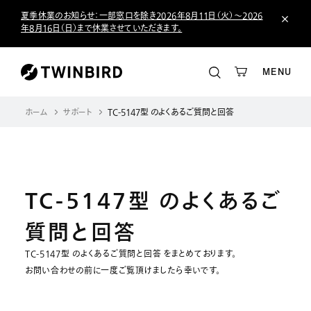
夏季休業のお知らせ：一部窓口を除き2026年8月11日（火）～2026
年8月16日（日）まで休業させていただきます。
MENU
ホーム
サポート
TC-5147型 のよくあるご質問と回答
TC-5147型 のよくあるご
質問と回答
TC-5147型 のよくあるご質問と回答 をまとめております。
お問い合わせの前に一度ご覧頂けましたら幸いです。