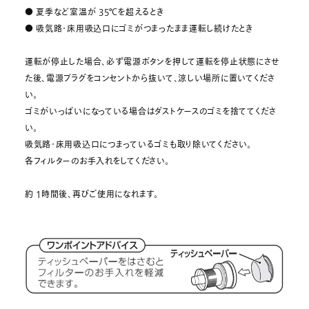
● 夏季など室温が 35℃を超えるとき
● 吸気路・床用吸込口にゴミがつまったまま運転し続けたとき
運転が停止した場合、必ず電源ボタンを押して運転を停止状態にさせ
た後、電源プラグをコンセントから抜いて、涼しい場所に置いてくださ
い。
ゴミがいっぱいになっている場合はダストケースのゴミを捨ててくださ
い。
吸気路・床用吸込口につまっているゴミも取り除いてください。
各フィルターのお手入れをしてください。
約 1時間後、再びご使用になれます。