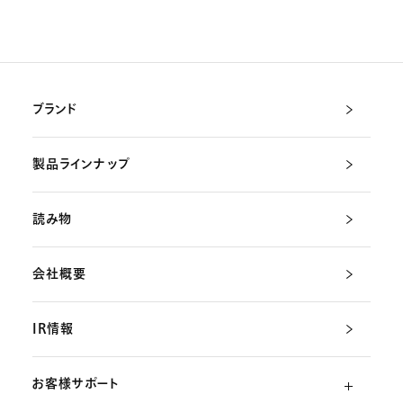
ブランド
製品ラインナップ
読み物
会社概要
IR情報
お客様サポート