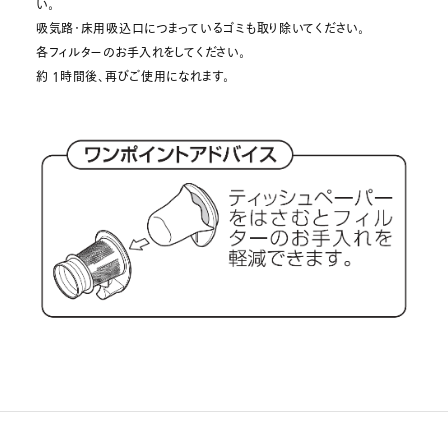
い。
吸気路・床用吸込口につまっているゴミも取り除いてください。
各フィルターのお手入れをしてください。
約 1時間後、再びご使用になれます。