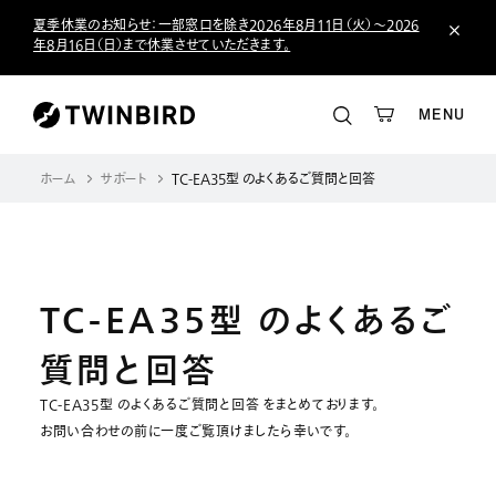
夏季休業のお知らせ：一部窓口を除き2026年8月11日（火）～2026
年8月16日（日）まで休業させていただきます。
MENU
ホーム
サポート
TC-EA35型 のよくあるご質問と回答
TC-EA35型 のよくあるご
質問と回答
TC-EA35型 のよくあるご質問と回答 をまとめております。
お問い合わせの前に一度ご覧頂けましたら幸いです。