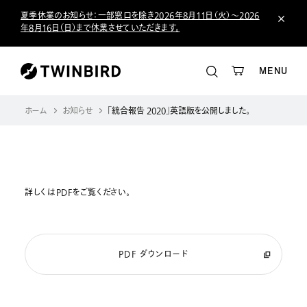
夏季休業のお知らせ：一部窓口を除き2026年8月11日（火）～2026
年8月16日（日）まで休業させていただきます。
MENU
ホーム
お知らせ
「統合報告 2020」英語版を公開しました。
詳しくはPDFをご覧ください。
PDF ダウンロード