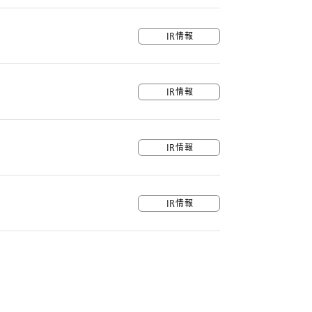
IR情報
IR情報
IR情報
IR情報