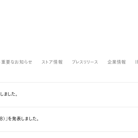
る重要なお知らせ
ストア情報
プレスリリース
企業情報
しました。
7B）」を発表しました。