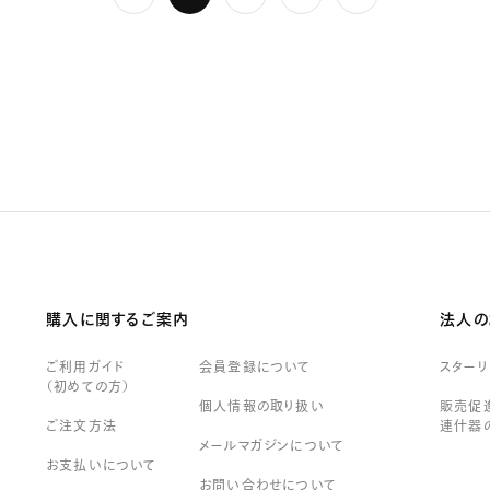
購入に関するご案内
法人の
ご利用ガイド
会員登録について
スター
（初めての方）
個人情報の取り扱い
販売促進
ご注文方法
連什器
メールマガジンについて
お支払いについて
お問い合わせについて