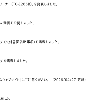
ーナー（TC-E266B）」を発表しました。
会の動画を公開しました。
知（交付書面省略事項）を掲載しました。
知を掲載しました。
ェブサイト」にご注意ください。 (2026/04/27 更新)
ました。