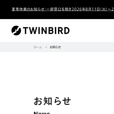
夏季休業のお知らせ：一部窓口を除き2026年8月11日（火）～2
ホーム
お知らせ
お知らせ
News