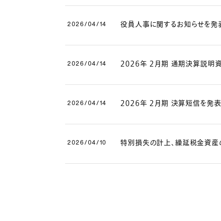
役員人事に関するお知らせを発表
2026/04/14
2026年 2月期 通期決算説明
2026/04/14
2026年 2月期 決算短信を発表
2026/04/14
特別損失の計上、繰延税金資産
2026/04/10