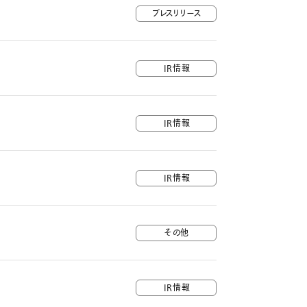
プレスリリース
IR情報
IR情報
IR情報
その他
IR情報