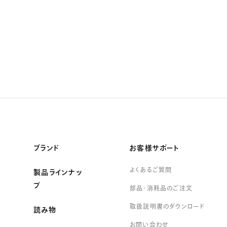
ブランド
お客様サポート
よくあるご質問
製品ラインナッ
プ
部品・消耗品のご注文
取扱説明書のダウンロード
読み物
お問い合わせ