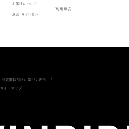
お届けについて
ご利用環境
返品・キャンセル
特定商取引法に基づく表示
サイトマップ