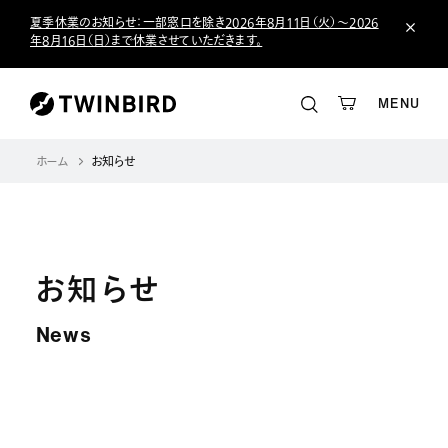
夏季休業のお知らせ：一部窓口を除き2026年8月11日（火）～2026
年8月16日（日）まで休業させていただきます。
MENU
ホーム
お知らせ
お知らせ
News