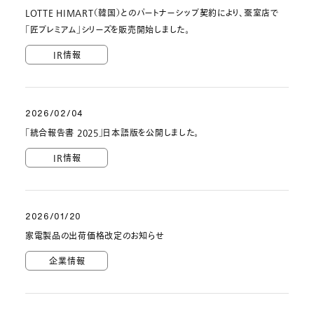
LOTTE HIMART（韓国）とのパートナーシップ契約により、蚕室店で
「匠プレミアム」シリーズを販売開始しました。
IR情報
2026/02/04
「統合報告書 2025」日本語版を公開しました。
IR情報
2026/01/20
家電製品の出荷価格改定のお知らせ
企業情報