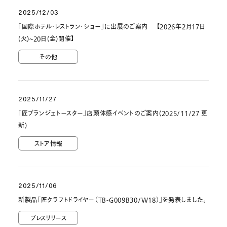
2025/12/03
「国際ホテル・レストラン・ショー」に出展のご案内 【2026年2月17日
(火)~20日(金)開催】
その他
2025/11/27
「匠ブランジェトースター」店頭体感イベントのご案内(2025/11/27 更
新)
ストア情報
2025/11/06
新製品「匠クラフトドライヤー（TB-G009B30/W18）」を発表しました。
プレスリリース