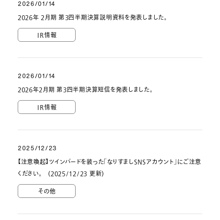
2026/01/14
2026年 2月期 第３四半期決算説明資料を発表しました。
IR情報
2026/01/14
2026年2月期 第３四半期決算短信を発表しました。
IR情報
2025/12/23
【注意喚起】ツインバードを装った｢なりすましSNSアカウント｣にご注意
ください。 (2025/12/23 更新)
その他