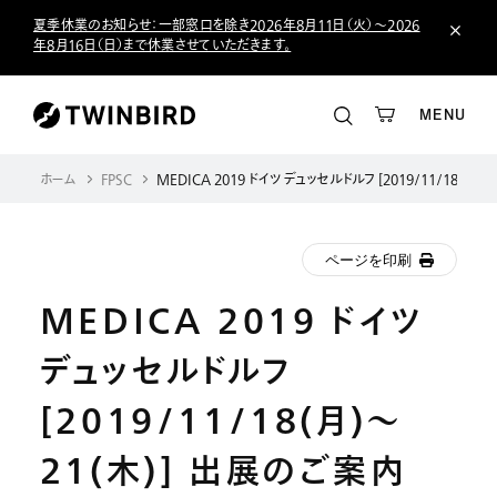
夏季休業のお知らせ：一部窓口を除き2026年8月11日（火）～2026
年8月16日（日）まで休業させていただきます。
MENU
ホーム
FPSC
MEDICA 2019 ドイツ デュッセルドルフ [2019/11/18(月)
ページを印刷
MEDICA 2019 ドイツ
デュッセルドルフ
[2019/11/18(月)～
21(木)] 出展のご案内