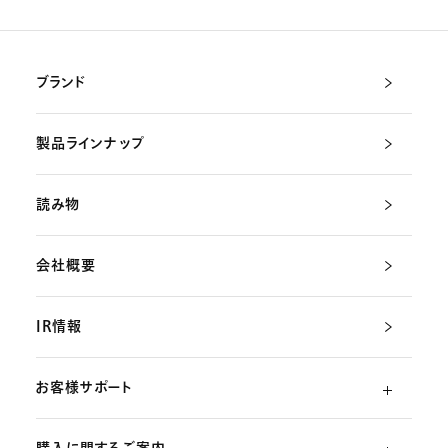
ブランド
製品ラインナップ
読み物
会社概要
IR情報
お客様サポート