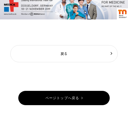
戻る
ページトップへ戻る