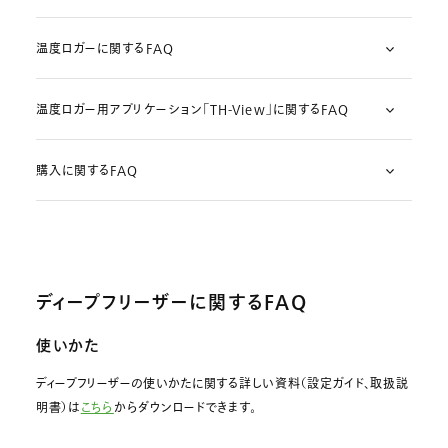
温度ロガーに関するFAQ
温度ロガー用アプリケーション「TH-View」に関するFAQ
購入に関するFAQ
ディープフリーザーに関するFAQ
使いかた
ディープフリーザーの使いかたに関する詳しい資料（設定ガイド、取扱説
明書）は
こちら
からダウンロードできます。