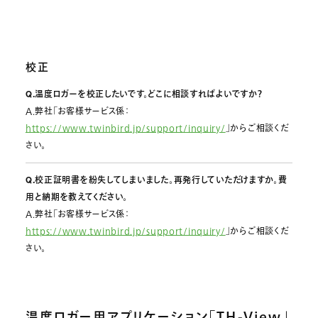
校正
Q.温度ロガーを校正したいです。どこに相談すればよいですか？
A.弊社「お客様サービス係：
https://www.twinbird.jp/support/inquiry/
」からご相談くだ
さい。
Q.校正証明書を紛失してしまいました。再発行していただけますか。費
用と納期を教えてください。
A.弊社「お客様サービス係：
https://www.twinbird.jp/support/inquiry/
」からご相談くだ
さい。