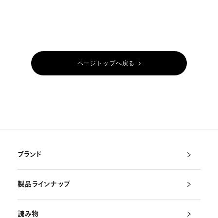
ページトップへ戻る
ブランド
製品ラインナップ
読み物