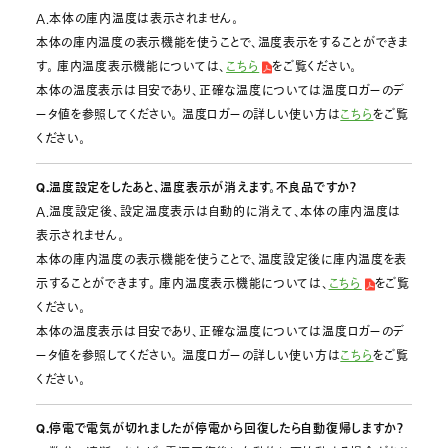
A.本体の庫内温度は表示されません。
本体の庫内温度の表示機能を使うことで、温度表示をすることができま
す。 庫内温度表示機能については、
こちら
をご覧ください。
本体の温度表示は目安であり、正確な温度については温度ロガーのデ
ータ値を参照してください。 温度ロガーの詳しい使い方は
こちら
をご覧
ください。
Q.温度設定をしたあと、温度表示が消えます。不良品ですか？
A.温度設定後、設定温度表示は自動的に消えて、本体の庫内温度は
表示されません。
本体の庫内温度の表示機能を使うことで、温度設定後に庫内温度を表
示することができます。 庫内温度表示機能については、
こちら
をご覧
ください。
本体の温度表示は目安であり、正確な温度については温度ロガーのデ
ータ値を参照してください。 温度ロガーの詳しい使い方は
こちら
をご覧
ください。
Q.停電で電気が切れましたが停電から回復したら自動復帰しますか？